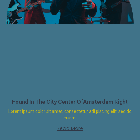
Found In The City Center OfAmsterdam Right
Lorem ipsum dolor sit amet, consectetur adi piscing elit, sed do
eiusm.
Read More