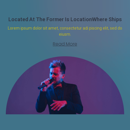
Located At The Former Is LocationWhere Ships
Lorem ipsum dolor sit amet, consectetur adi piscing elit, sed do
eiusm.
Read More