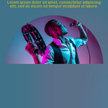
Lorem ipsum dolor sit amet, consectetur adipiscing
elit, sed do eiusm od tempor incididunt ut labore.