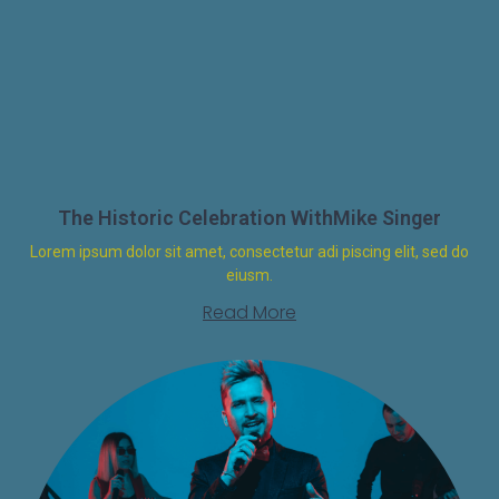
The Historic Celebration WithMike Singer
Lorem ipsum dolor sit amet, consectetur adi piscing elit, sed do
eiusm.
Read More