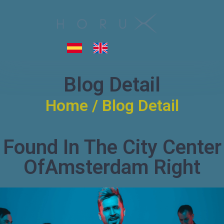
Blog Detail
Home / Blog Detail
Found In The City Center
OfAmsterdam Right