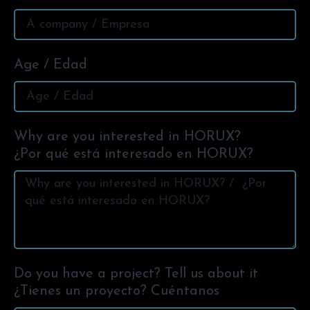
Age / Edad
Why are you interested in HORUX?
¿Por qué está interesado en HORUX?
Do you have a project? Tell us about it
¿Tienes un proyecto? Cuéntanos