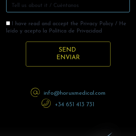
I have read and accept the Privacy Policy / He
leído y acepto la Política de Privacidad
SEND
ENVIAR
info@horuxmedical.com
+34 651 413 731