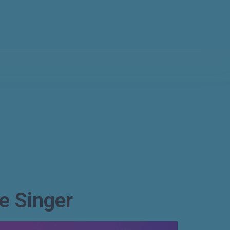
e Singer