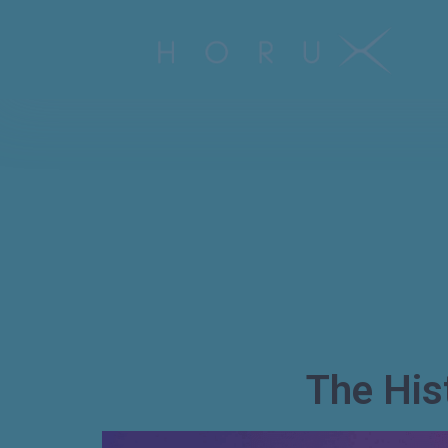
The His